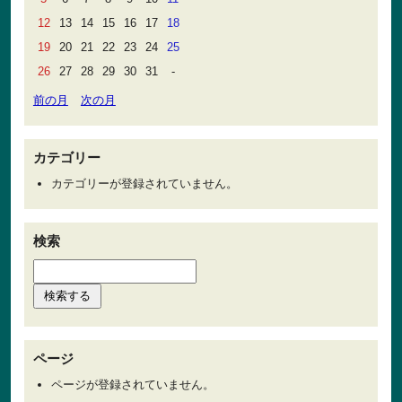
12
13
14
15
16
17
18
19
20
21
22
23
24
25
26
27
28
29
30
31
-
前の月
次の月
カテゴリー
カテゴリーが登録されていません。
検索
ページ
ページが登録されていません。