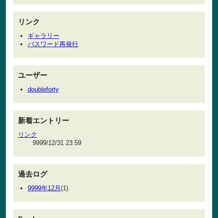
リンク
ギャラリー
パスワード再発行
ユーザー
doubleforty
新着エントリー
リンク
9999/12/31 23:59
過去ログ
9999年12月
(1)