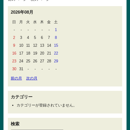
2026年08月
日
月
火
水
木
金
土
-
-
-
-
-
-
1
2
3
4
5
6
7
8
9
10
11
12
13
14
15
16
17
18
19
20
21
22
23
24
25
26
27
28
29
30
31
-
-
-
-
-
前の月
次の月
カテゴリー
カテゴリーが登録されていません。
検索