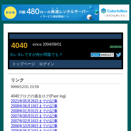
4040
since 2004/09/01
ヨレヨレですが何か問題でも？
トップページ
ログイン
リンク
9999/12/31 23:59
4040ブログの過去ログ(Past log)
2021年05月26日までの記事
2008年06月19日までの記事
2008年01月01日までの記事
2007年08月01日までの記事
2007年02月16日までの記事
2006年10月08日までの記事
2006年06月24日までの記事