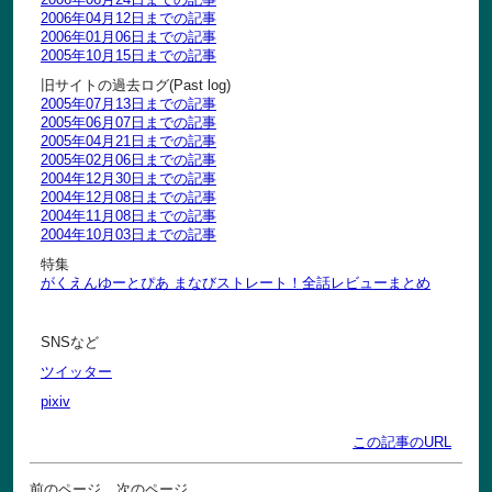
2006年04月12日までの記事
2006年01月06日までの記事
2005年10月15日までの記事
旧サイトの過去ログ(Past log)
2005年07月13日までの記事
2005年06月07日までの記事
2005年04月21日までの記事
2005年02月06日までの記事
2004年12月30日までの記事
2004年12月08日までの記事
2004年11月08日までの記事
2004年10月03日までの記事
特集
がくえんゆーとぴあ まなびストレート！全話レビューまとめ
SNSなど
ツイッター
pixiv
この記事のURL
前のページ
次のページ