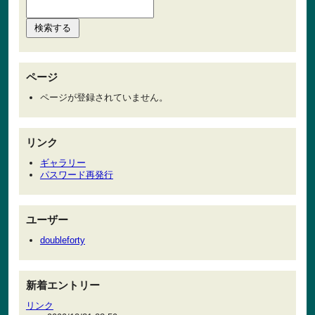
ページ
ページが登録されていません。
リンク
ギャラリー
パスワード再発行
ユーザー
doubleforty
新着エントリー
リンク