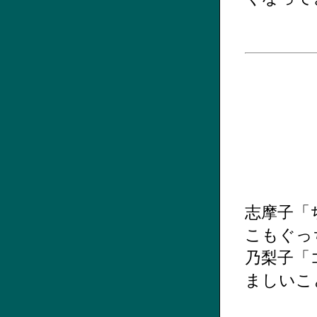
志摩子「
こもぐっ
乃梨子「
ましいこ