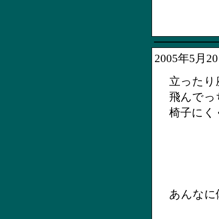
2005年5月
立ったり
飛んでっ
椅子にく
あんなに