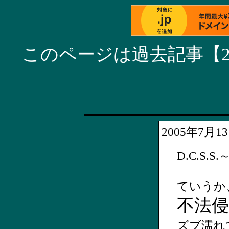
このページは過去記事【20
2005年7月
D.C.S
ていうか
不法侵
ズブ濡れ